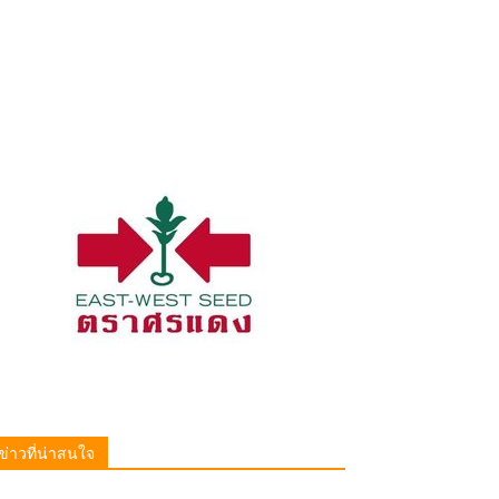
ข่าวที่น่าสนใจ