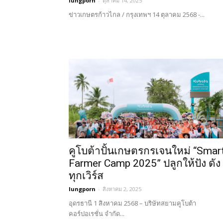
lungporn
-
ตุลาคม 14, 2025
ข่าวเกษตรก้าวไกล / กรุงเทพฯ 14 ตุลาคม 2568 -...
คูโบต้าปั้นเกษตรกรเจนใหม่ “Smar
Farmer Camp 2025” ปลูกให้ปัง ดัง
ทุกเวิร์ส
lungporn
-
สิงหาคม 2, 2025
อุดรธานี 1 สิงหาคม 2568 – บริษัทสยามคูโบต้า
คอร์ปอเรชั่น จำกัด...