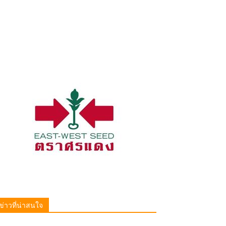
ข่าวที่น่าสนใจ