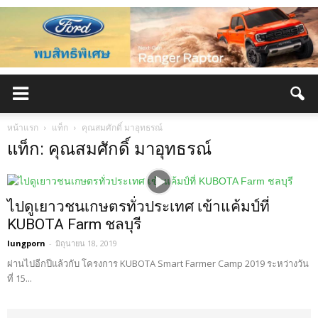
หน้าแรก
แท็ก
คุณสมศักดิ์ มาอุทธรณ์
แท็ก: คุณสมศักดิ์ มาอุทธรณ์
ไปดูเยาวชนเกษตรทั่วประเทศ เข้าแค้มป์ที่
KUBOTA Farm ชลบุรี
lungporn
-
มิถุนายน 18, 2019
ผ่านไปอีกปีแล้วกับ โครงการ KUBOTA Smart Farmer Camp 2019 ระหว่างวัน
ที่ 15...