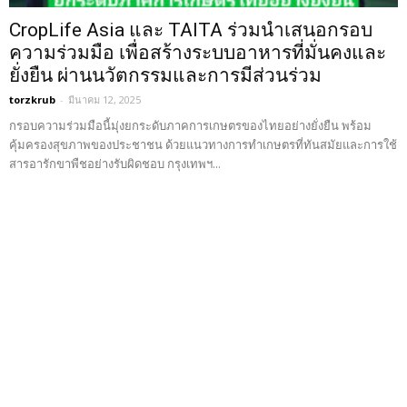
CropLife Asia และ TAITA ร่วมนำเสนอกรอบ
ความร่วมมือ เพื่อสร้างระบบอาหารที่มั่นคงและ
ยั่งยืน ผ่านนวัตกรรมและการมีส่วนร่วม
torzkrub
-
มีนาคม 12, 2025
กรอบความร่วมมือนี้มุ่งยกระดับภาคการเกษตรของไทยอย่างยั่งยืน พร้อม
คุ้มครองสุขภาพของประชาชน ด้วยแนวทางการทำเกษตรที่ทันสมัยและการใช้
สารอารักขาพืชอย่างรับผิดชอบ กรุงเทพฯ...