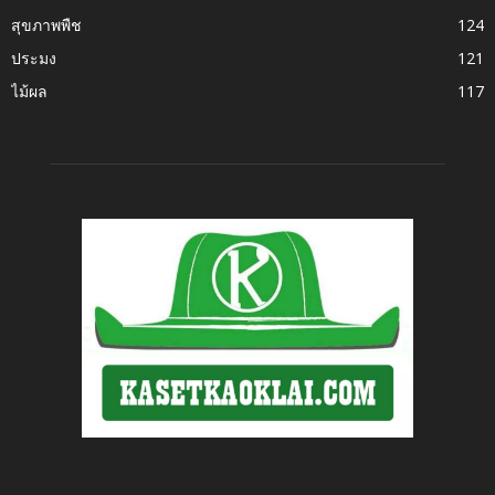
สุขภาพพืช
124
ประมง
121
ไม้ผล
117