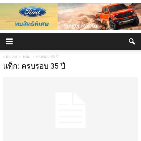
หน้าแรก
แท็ก
ครบรอบ 35 ปี
แท็ก: ครบรอบ 35 ปี