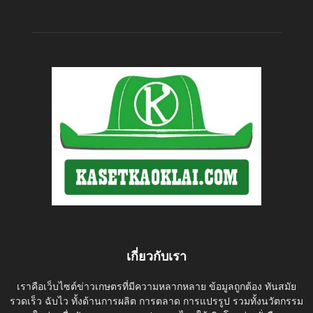
เกี่ยวกับเรา
เราคือเว็บไซต์ข่าวเกษตรที่มีความหลากหลาย ข้อมูลถูกต้อง ทันสมัย
รวดเร็ว ฉับไว ทั้งด้านการผลิต การตลาด การแปรรูป รวมทั้งนวัตกรรม