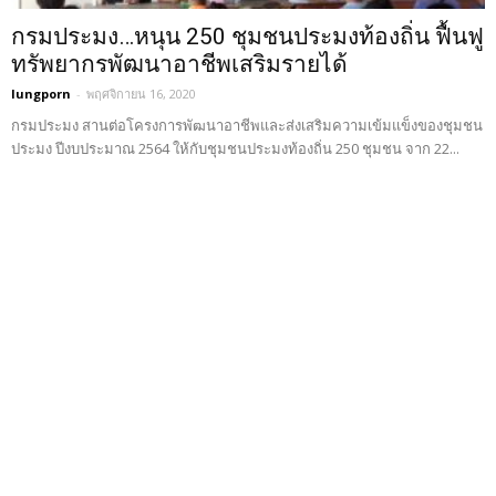
กรมประมง…หนุน 250 ชุมชนประมงท้องถิ่น ฟื้นฟู
ทรัพยากรพัฒนาอาชีพเสริมรายได้
lungporn
-
พฤศจิกายน 16, 2020
กรมประมง สานต่อโครงการพัฒนาอาชีพและส่งเสริมความเข้มแข็งของชุมชน
ประมง ปีงบประมาณ 2564 ให้กับชุมชนประมงท้องถิ่น 250 ชุมชน จาก 22...