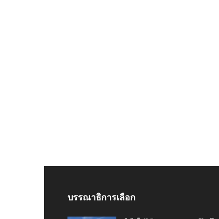
บรรณาธิการเลือก