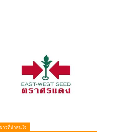
ข่าวที่น่าสนใจ