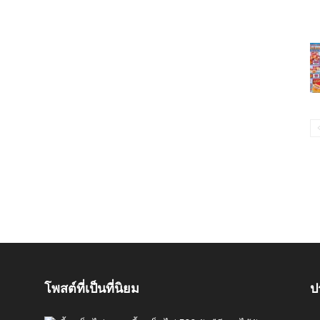
โพสต์ที่เป็นที่นิยม
ป