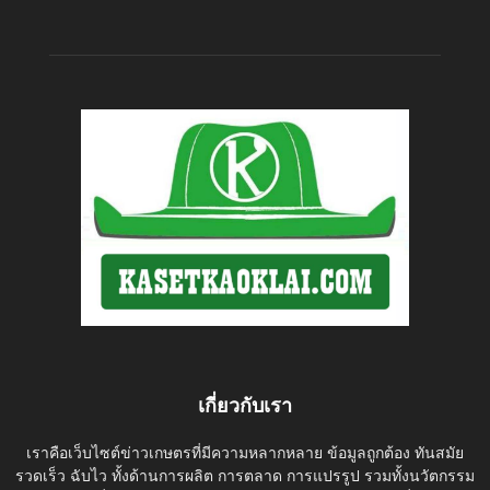
เกี่ยวกับเรา
เราคือเว็บไซต์ข่าวเกษตรที่มีความหลากหลาย ข้อมูลถูกต้อง ทันสมัย
รวดเร็ว ฉับไว ทั้งด้านการผลิต การตลาด การแปรรูป รวมทั้งนวัตกรรม