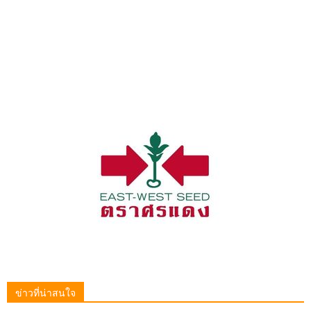
ข่าวที่น่าสนใจ