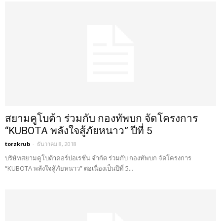
สยามคูโบต้า ร่วมกับ กองทัพบก จัดโครงการ
“KUBOTA พลังใจสู้ภัยหนาว” ปีที่ 5
torzkrub
-
ธันวาคม 8, 2018
บริษัทสยามคูโบต้าคอร์ปอเรชั่น จำกัด ร่วมกับ กองทัพบก จัดโครงการ
“KUBOTA พลังใจสู้ภัยหนาว” ต่อเนื่องเป็นปีที่ 5...