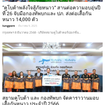
“คูโบต้าพลังใจสู้ภัยหนาว” สานต่อความอบอุ่นปี
ที่ 26 จับมือกองทัพบกและ ปภ. ส่งต่อเสื้อกัน
หนาว 14,000 ตัว
lungporn
-
ธันวาคม 9, 2025
กรุงเทพฯ 8 ธันวาคม 2568 - บริษัทสยามคูโบต้าคอร์ปอเรชั่น...
สยามคูโบต้า และ กองทัพบก จัดคาราวานมอบ
เสื้อกันหนาว ประจำปี 2566