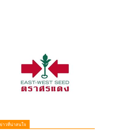
ข่าวที่น่าสนใจ