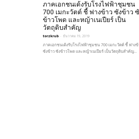
ภาคเอกชนเด้งรับโรงไฟฟ้าชุมชน
700 เมกะวัตต์ ชี้ ฟางข้าว ซังข้าว ซ
ข้าวโพด และหญ้าเนเปียร์ เป็น
วัตถุดิบสำคัญ
torzkrub
-
ธันวาคม 19, 2019
ภาคเอกชนเด้งรับโรงไฟฟ้าชุมชน 700 เมกะวัตต์ ชี้ ฟางข
ซังข้าว ซังข้าวโพด และหญ้าเนเปียร์ เป็นวัตถุดิบสำคัญ...