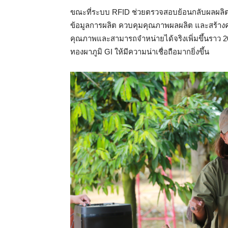
ขณะที่ระบบ RFID ช่วยตรวจสอบย้อนกลับผลผลิตไ
ข้อมูลการผลิต ควบคุมคุณภาพผลผลิต และสร้างความ
คุณภาพและสามารถจำหน่ายได้จริงเพิ่มขึ้นราว 2
ทองผาภูมิ GI ให้มีความน่าเชื่อถือมากยิ่งขึ้น