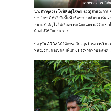
นางสาวกุลวรา โชติ
นางสาวกุลวรา โชติพันธุ์โสภณ รองผู้อำนวยกา
ประโยชน์ได้จริงในพื้นที่ เพื่อช่วยลดต้นทุน เพิ่
หมายสำคัญไม่ใช่เพียงการสนับสนุนงานวิจัยเท่านั
ต้องได้ให้กับเกษตรกร
ปัจจุบัน ARDA ได้ให้การสนับสนุนโครงการวิจัย
หน่วยงาน ครอบคลุมพื้นที่ 61 จังหวัดทั่วประเทศ