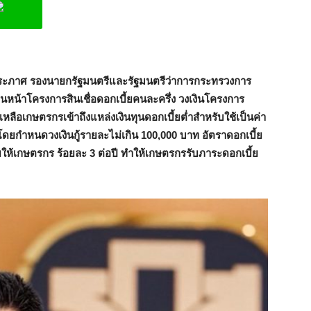
ine
์ประภาศ รองนายกรัฐมนตรีและรัฐมนตรีว่าการกระทรวงการ
หน้าโครงการสินเชื่อดอกเบี้ยคนละครึ่ง วงเงินโครงการ
หลือเกษตรกรเข้าถึงแหล่งเงินทุนดอกเบี้ยต่ำสำหรับใช้เป็นค่า
ยกำหนดวงเงินกู้รายละไม่เกิน 100,000 บาท อัตราดอกเบี้ย
ให้เกษตรกร ร้อยละ 3 ต่อปี ทำให้เกษตรกรรับภาระดอกเบี้ย