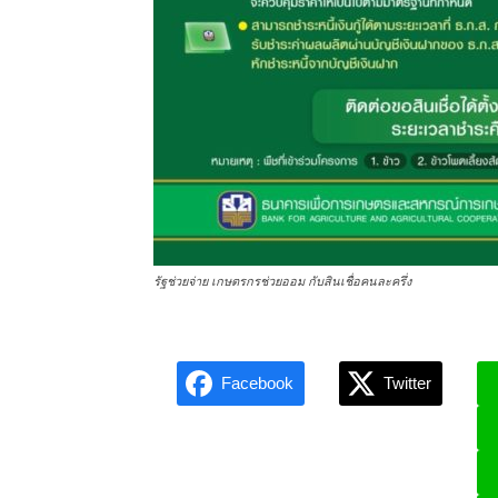
รัฐช่วยจ่าย เกษตรกรช่วยออม กับสินเชื่อคนละครึ่ง
Facebook
Twitter