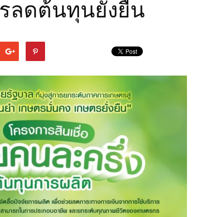
ลดต้นทุนยั่งยืน