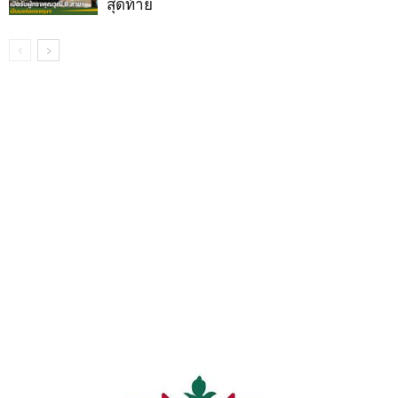
สุดท้าย