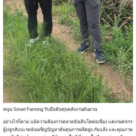
หนุน Smart Farming รับมือต้นทุนพลังงานผันผวน
อย่างไรก็ตาม แม้ความต้องการตลาดยังเติบโตต่อเนื่อง แต่เกษตรกร
ผู้ปลูกสับปะรดยังเผชิญปัญหาต้นทุนการผลิตสูง ภัยแล้ง และคุณภาพ