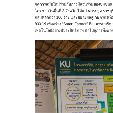
จัดการสมัยใหม่ร่วมกับการมีส่วนร่วมของชุมชน
โครงการในพื้นที่ 3 จังหวัด ได้แก่ นครปฐม ราช
กลุ่มหลักกว่า 100 ราย และขยายผลสู่เกษตรกรเพิ่
900 ไร่ เพื่อสร้าง “Smart Farmer” ที่สามารถบ
เทคโนโลยีอย่างมีประสิทธิภาพ นำไปสู่การพึ่ง