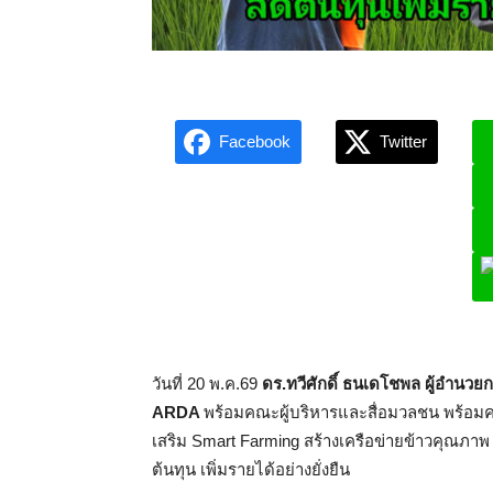
Facebook
Twitter
L
วันที่ 20 พ.ค.69
ดร.ทวีศักดิ์ ธนเดโชพล ผู้อำนว
ARDA
พร้อมคณะผู้บริหารและสื่อมวลชน พร้อมค
เสริม Smart Farming สร้างเครือข่ายข้าวคุณภาพ 
ต้นทุน เพิ่มรายได้อย่างยั่งยืน