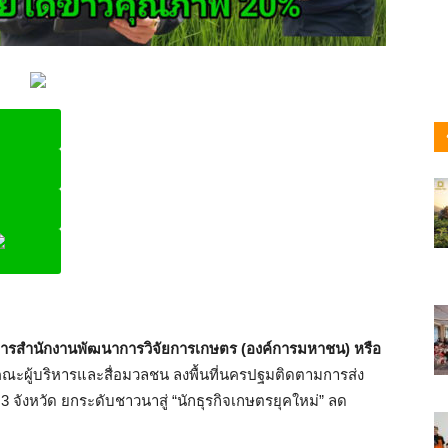
ine
ยการสำนักงานพัฒนาการวิจัยการเกษตร (องค์การมหาชน) หรือ
ณะผู้บริหารและสื่อมวลชน ลงพื้นที่นครปฐมติดตามการส่ง
3 จังหวัด ยกระดับชาวนาสู่ “นักธุรกิจเกษตรยุคใหม่” ลด