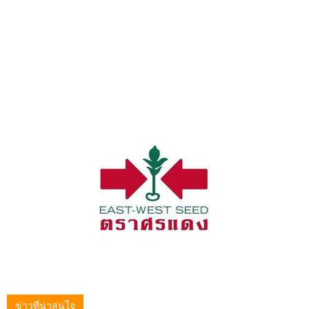
ข่าวที่น่าสนใจ