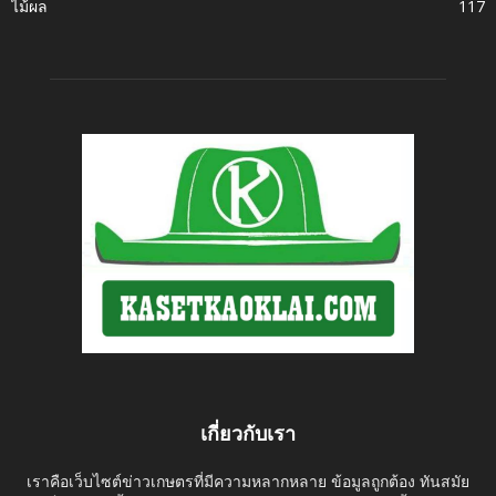
ไม้ผล
117
เกี่ยวกับเรา
เราคือเว็บไซต์ข่าวเกษตรที่มีความหลากหลาย ข้อมูลถูกต้อง ทันสมัย