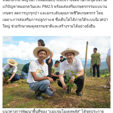
แก้ปัญหาหมอกควันและ PM2.5 พร้อมส่งเสริมเกษตรกรรมแบบวน
เกษตร ลดการบุกรุกป่า และยกระดับคุณภาพชีวิตเกษตรกร โดย
เฉพาะการส่งเสริมการปลูกกาแฟ ซึ่งเติบโตได้ภายใต้ระบบนิเวศป่า
ใหญ่ ช่วยรักษาสมดุลธรรมชาติและสร้างรายได้อย่างยั่งยืน
แนวทางการพัฒนาพื้นที่ของ “แม่แจ่มโมเดลพลัส” ได้จุดประกาย