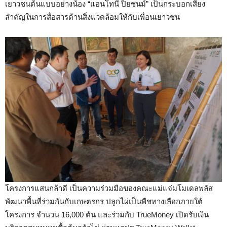
เยาวชนต้นแบบอย่างน้อง “แอนโทนี ปิยชนม์” เป็นกระบอกเสียง
สำคัญในการสื่อสารด้านสิ่งแวดล้อมให้กับเพื่อนเยาวชน
โครงการแสนกล้าดี เป็นความร่วมมือของคณะแม่แจ่มโมเดลพลัส
พัฒนาพื้นที่ร่วมกันกับเกษตรกร ปลูกไผ่เป็นพืชทางเลือกภายใต้
โครงการ จำนวน 16,000 ต้น และร่วมกับ TrueMoney เปิดรับเงิน