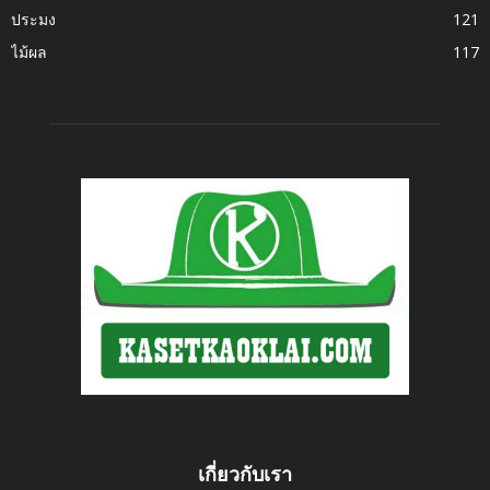
ประมง
121
ไม้ผล
117
เกี่ยวกับเรา