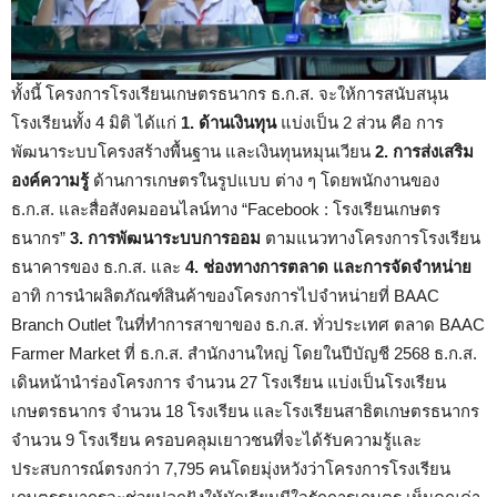
ทั้งนี้ โครงการโรงเรียนเกษตรธนากร ธ.ก.ส. จะให้การสนับสนุน
โรงเรียนทั้ง 4 มิติ ได้แก่
1. ด้านเงินทุน
แบ่งเป็น 2 ส่วน คือ การ
พัฒนาระบบโครงสร้างพื้นฐาน และเงินทุนหมุนเวียน
2. การส่งเสริม
องค์ความรู้
ด้านการเกษตรในรูปแบบ ต่าง ๆ โดยพนักงานของ
ธ.ก.ส. และสื่อสังคมออนไลน์ทาง “Facebook : โรงเรียนเกษตร
ธนากร”
3. การพัฒนาระบบการออม
ตามแนวทางโครงการโรงเรียน
ธนาคารของ ธ.ก.ส. และ
4. ช่องทางการตลาด และการจัดจำหน่าย
อาทิ การนำผลิตภัณฑ์สินค้าของโครงการไปจำหน่ายที่ BAAC
Branch Outlet ในที่ทำการสาขาของ ธ.ก.ส. ทั่วประเทศ ตลาด BAAC
Farmer Market ที่ ธ.ก.ส. สำนักงานใหญ่ โดยในปีบัญชี 2568 ธ.ก.ส.
เดินหน้านำร่องโครงการ จำนวน 27 โรงเรียน แบ่งเป็นโรงเรียน
เกษตรธนากร จำนวน 18 โรงเรียน และโรงเรียนสาธิตเกษตรธนากร
จำนวน 9 โรงเรียน ครอบคลุมเยาวชนที่จะได้รับความรู้และ
ประสบการณ์ตรงกว่า 7,795 คนโดยมุ่งหวังว่าโครงการโรงเรียน