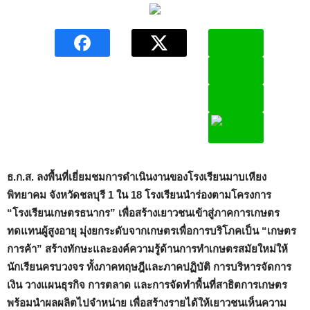
ธ.ก.ส. ลงพื้นที่เยี่ยมชมการดำเนินงานของโรงเรียนมาบเหียง
พิทยาคม จังหวัดชลบุรี 1 ใน
18 โรงเรียนนำร่องตามโครงการ
“โรงเรียนเกษตรธนากร” เพื่อสร้างเยาวชนเข้าสู่ภาคการเกษตร
ทดแทนผู้สูงอายุ มุ่งยกระดับจากเกษตรเพื่อการบริโภคเป็น “เกษตร
การค้า” สร้างทักษะและองค์ความรู้ด้านการทำเกษตรสมัยใหม่ให้
นักเรียนครบวงจร ทั้งภาคทฤษฎีและภาคปฏิบัติ การบริหารจัดการ
เงิน วางแผนธุรกิจ การตลาด และการจัดทำพื้นที่สาธิตการเกษตร
พร้อมนำผลผลิตไปจำหน่าย เพื่อสร้างรายได้ให้เยาวชนเห็นความ