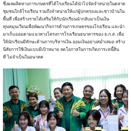
ซึ่งผลผลิตทางการเกษตรที่ได้โรงเรียนได้นำไปจัดจำหน่ายในตลาด
ชุมชนใกล้โรงเรียน รวมถึงจำหน่ายให้แก่ผู้ปกครองและชาวบ้านใน
พื้นที่ เพื่อสร้างรายได้เสริมให้กับนักเรียนนำกลับมาเป็นเงิน
ทุนหมุนเวียนเพื่อพัฒนากิจการด้านการเกษตรของโรงเรียน และนำ
มาเก็บออมตามแนวทางโครงการโรงเรียนธนาคารของ ธ.ก.ส. เพื่อ
ให้นักเรียนมีทักษะด้านการบริหารเงิน ออมเงินอย่างสม่ำเสมอ สร้าง
นิสัยการใช้เงินแบบมีเป้าหมาย ลดโอกาสในการเกิดภาระหนี้สิน
ที่ ไม่จำเป็นในอนาคต