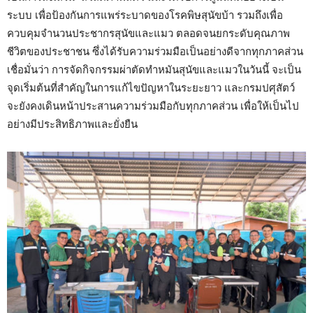
ระบบ เพื่อป้องกันการแพร่ระบาดของโรคพิษสุนัขบ้า รวมถึงเพื่อ
ควบคุมจำนวนประชากรสุนัขและแมว ตลอดจนยกระดับคุณภาพ
ชีวิตของประชาชน ซึ่งได้รับความร่วมมือเป็นอย่างดีจากทุกภาคส่วน
เชื่อมั่นว่า การจัดกิจกรรมผ่าตัดทำหมันสุนัขและแมวในวันนี้ จะเป็น
จุดเริ่มต้นที่สำคัญในการแก้ไขปัญหาในระยะยาว และกรมปศุสัตว์
จะยังคงเดินหน้าประสานความร่วมมือกับทุกภาคส่วน เพื่อให้เป็นไป
อย่างมีประสิทธิภาพและยั่งยืน