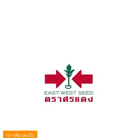
ข่าวที่น่าสนใจ