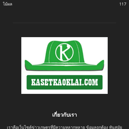
ไม้ผล
117
เกี่ยวกับเรา
เราคือเว็บไซต์ข่าวเกษตรที่มีความหลากหลาย ข้อมูลถูกต้อง ทันสมัย