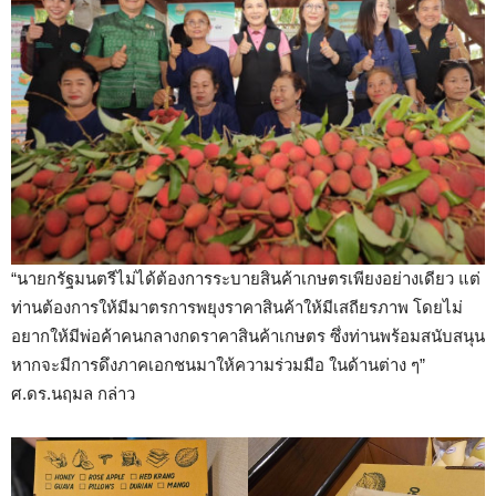
“นายกรัฐมนตรีไม่ได้ต้องการระบายสินค้าเกษตรเพียงอย่างเดียว แต่
ท่านต้องการให้มีมาตรการพยุงราคาสินค้าให้มีเสถียรภาพ โดยไม่
อยากให้มีพ่อค้าคนกลางกดราคาสินค้าเกษตร ซึ่งท่านพร้อมสนับสนุน
หากจะมีการดึงภาคเอกชนมาให้ความร่วมมือ ในด้านต่าง ๆ”
ศ.ดร.นฤมล กล่าว