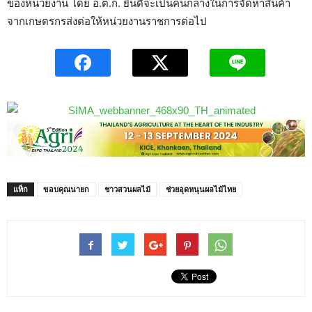
ของหน่วยงาน โดย อ.ต.ก. ยินดีจะเป็นคนกลางในการจัดหาสินค้า
จากเกษตรกรส่งต่อให้หน่วยงานราชการต่อไป
แท็ก
ขอบคุณนายก
ชาวสวนผลไม้
ช่วยอุดหนุนผลไม้ไทย