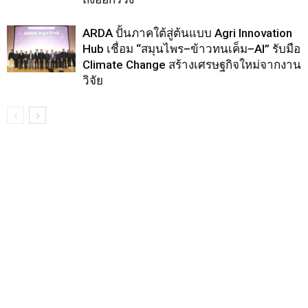
ARDA ปั้นภาคใต้สู่ต้นแบบ Agri Innovation
Hub เชื่อม “สมุนไพร–ข้าวทนเค็ม–AI” รับมือ
Climate Change สร้างเศรษฐกิจใหม่จากงาน
วิจัย