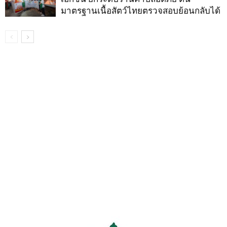
มาตรฐานเนื้อสัตว์ไทยตรวจสอบย้อนกลับได้