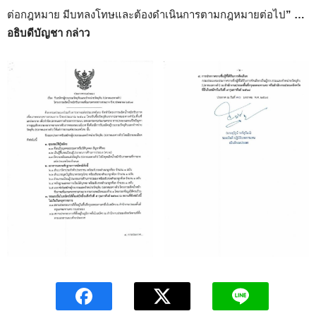
ต่อกฎหมาย มีบทลงโทษและต้องดำเนินการตามกฎหมายต่อไป
”
…
อธิบดีบัญชา กล่าว