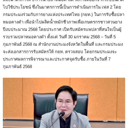
ไปใช้ประโยชน์ ซึ่งในมาตรการนี้เป็นการดำเนินการใน เฟส 2 โดย
กรมประมงร่วมกับการยางแห่งประเทศไทย (กยท.) ในการรับซื้อปลา
หมอคางดำ เพื่อนำไปผลิตน้ำหมักชีวภาพเพื่อเกษตรกรชาวสวนยาง
ปีงบประมาณ 2568 โดยประกาศ เปิดรับสมัครแพปลาที่สนใจเป็นผู้
รวบรวมปลาหมอคางดำ ตั้งแต่ วันที่ 30 มกราคม 2568 – วันที่ 5
กุมภาพันธ์ 2568 ณ สำนักงานประมงจังหวัดในพื้นที่ และกรมประมง
จะส่งเอกสารการรับสมัครให้ กยท. ตรวจสอบ โดยกรมประมงจะ
ประกาศผลการพิจารณาและประกาศจุดรับชื้อ ภายในวันที่ 7
กุมภาพันธ์ 2568