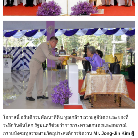
โอกาสนี้ อธิบดีกรมพัฒนาที่ดิน ทูลเกล้าฯ ถวายสูจิบัตร และของที่
ระลึกวันดินโลก รัฐมนตรีช่วยว่าการกระทรวงเกษตรและสหกรณ์
กราบบังคมทูลรายงานวัตถุประสงค์การจัดงาน
Mr. Jong-Jin Kim ผู้