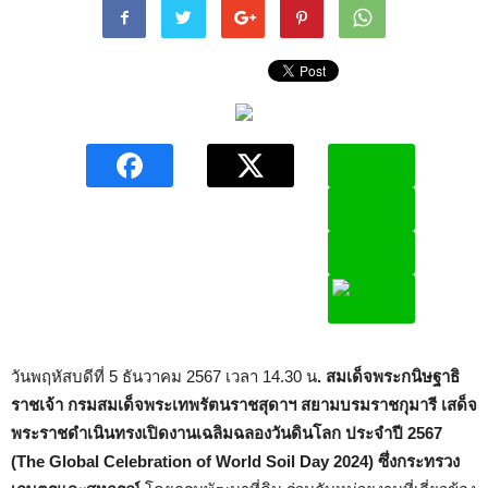
วันพฤหัสบดีที่ 5 ธันวาคม 2567 เวลา 14.30 น
. สมเด็จพระกนิษฐาธิ
ราชเจ้า กรมสมเด็จพระเทพรัตนราชสุดาฯ สยามบรมราชกุมารี เสด็จ
พระราชดำเนินทรงเปิดงานเฉลิมฉลองวันดินโลก
ประจำปี 2567
(The Global Celebration of World Soil Day 2024) ซึ่งกระทรวง