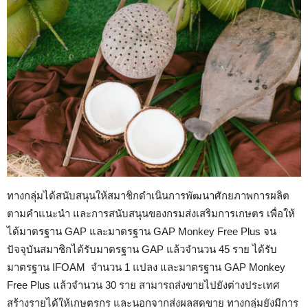
ทางกลุ่มได้สนับสนุนให้สมาชิกดำเนินการพัฒนาศักยภาพการผลิต
ตามคำแนะนำ และการสนับสนุนของกรมส่งเสริมการเกษตร เพื่อให้
ได้มาตรฐาน GAP และมาตรฐาน GAP Monkey Free Plus จน
ปัจจุบันสมาชิกได้รับมาตรฐาน GAP แล้วจำนวน 45 ราย ได้รับ
มาตรฐาน IFOAM จำนวน 1 แปลง และมาตรฐาน GAP Monkey
Free Plus แล้วจำนวน 30 ราย สามารถส่งขายไปยังต่างประเทศ
สร้างรายได้ให้เกษตรกร และนอกจากส่งผลสดขาย ทางกลุ่มยังมีการ