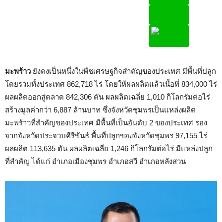
มะพร้าว
ยังคงเป็นหนึ่งในพืชเศรษฐกิจสำคัญของประเทศ มีพื้นที่ปลูก
โดยรวมทั้งประเทศ 862,718 ไร่ โดยให้ผลผลิตแล้วเนื้อที่ 834,000 ไร่
ผลผลิตออกสู่ตลาด 842,306 ตัน ผลผลิตเฉลี่ย 1,010 กิโลกรัมต่อไร่
สร้างมูลค่ากว่า 6,887 ล้านบาท ซึ่งจังหวัดชุมพรเป็นแหล่งผลิต
มะพร้าวที่สำคัญของประเทศ มีพื้นที่เป็นอันดับ 2 ของประเทศ รอง
จากจังหวัดประจวบคีรีขันธ์ พื้นที่ปลูกของจังหวัดชุมพร 97,155 ไร่
ผลผลิต 113,635 ตัน ผลผลิตเฉลี่ย 1,246 กิโลกรัมต่อไร่ มีแหล่งปลูก
ที่สำคัญ ได้แก่ อำเภอเมืองชุมพร อำเภอสวี อำเภอหลังสวน