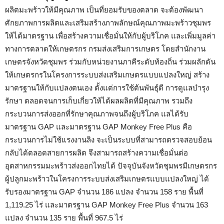
ผลิตมะพร้าวให้มีคุณภาพ เป็นที่ยอมรับของตลาด จะต้องพัฒนา
ศักยภาพการผลิตและเสริมสร้างภาพลักษณ์คุณภาพมะพร้าวชุมพร
ให้ได้มาตรฐาน เพื่อสร้างความเชื่อมั่นให้กับผู้บริโภค และเพิ่มมูลค่า
ทางการตลาดให้เกษตรกร กรมส่งเสริมการเกษตร โดยสำนักงาน
เกษตรจังหวัดชุมพร ร่วมกับหน่วยงานภาคีระดับท้องถิ่น ร่วมผลักดัน
ให้เกษตรกรในโครงการระบบส่งเสริมเกษตรแบบแปลงใหญ่ สร้าง
มาตรฐานให้กับแปลงตนเอง ตั้งแต่การใช้ต้นพันธุ์ดี การดูแลบำรุง
รักษา ตลอดจนการเก็บเกี่ยวให้ได้ผลผลิตที่มีคุณภาพ รวมถึง
กระบวนการส่งออกที่รักษาคุณภาพจนถึงผู้บริโภค แลได้รับ
มาตรฐาน GAP และมาตรฐาน GAP Monkey Free Plus คือ
กระบวนการไม่ใช้แรงงานลิง จะเป็นระบบที่สามารถตรวจสอบย้อน
กลับได้ตลอดสายการผลิต จึงสามารถสร้างความเชื่อมั่นต่อ
อุตสาหกรรมมะพร้าวส่งออกไทยได้ ปัจจุบันจังหวัดชุมพรมีเกษตรกร
ผู้ปลูกมะพร้าวในโครงการระบบส่งเสริมเกษตรแบบแปลงใหญ่ ได้
รับรองมาตรฐาน GAP จำนวน 186 แปลง จำนวน 158 ราย พื้นที่
1,119.25 ไร่ และมาตรฐาน GAP Monkey Free Plus จำนวน 163
แปลง จำนวน 135 ราย พื้นที่ 967.5 ไร่