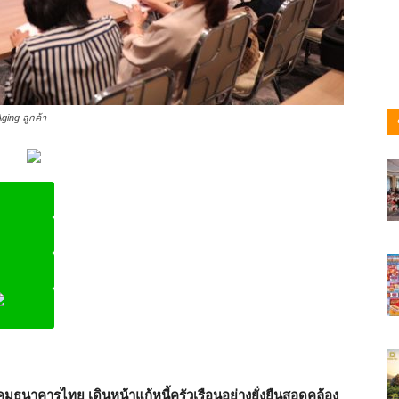
ging ลูกค้า
ine
ธนาคารไทย เดินหน้าแก้หนี้ครัวเรือนอย่างยั่งยืนสอดคล้อง