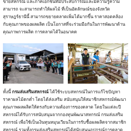
ข่ายสหกรณ์ และภาคเอกชนที่มีประสบการณ์และมีความรู้ความ
สามารถ จะสามารถทำให้ผลไม้ ที่เป็นอัตลักษณ์ของจังหวัด
สุราษฎร์ธานีนี้ สามารถขยายตลาดเพิ่มได้มากขึ้น ราคาสอดคล้อง
กับคุณภาพของผลผลิต เป็นโอกาสที่จะร่วมมือกันในการพัฒนาด้าน
คุณภาพการผลิต การตลาดได้ในอนาคต
ทั้งนี้
กรมส่งเสริมสหกรณ์
ได้ใช้ระบบสหกรณ์ในการแก้ไขปัญหา
ราคาผลไม้ตกต่ำ โดยได้ส่งเสริม สนับสนุนให้สมาชิกสหกรณ์พัฒนา
คุณภาพผลผลิตให้ตรงกับความต้องการของตลาด โดยในแต่ละปี
สหกรณ์ได้รับการสนับสนุนจากกองทุนพัฒนาสหกรณ์ กรมส่งเสริม
สหกรณ์ เพื่อใช้เป็นเงินทุนหมุนเวียนในการรับซื้อผลผลิตจากสมาชิก
สหกรณ์ รวมทั้งกรมส่งเสริมสหกรณ์ได้สนับสนุนอุปกรณ์การตลาด