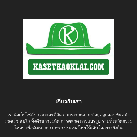
เกี่ยวกับเรา
เราคือเว็บไซต์ข่าวเกษตรที่มีความหลากหลาย ข้อมูลถูกต้อง ทันสมัย
รวดเร็ว ฉับไว ทั้งด้านการผลิต การตลาด การแปรรูป รวมทั้งนวัตกรรม
ใหม่ๆ เพื่อพัฒนาการเกษตรประเทศไทยให้เติบโตอย่างยั่งยืน