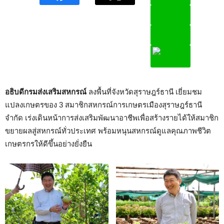
อธิบดีกรมส่งเสริมสหกรณ์
ลงพื้นที่จังหวัดสุราษฎร์ธานี เยี่ยมชม
แปลงเกษตรของ 3 สมาชิกสหกรณ์การเกษตรเมืองสุราษฎร์ธานี
จำกัด เร่งเดินหน้าการส่งเสริมพัฒนาอาชีพเพื่อสร้างรายได้ให้สมาชิก
ขยายผลสู่สหกรณ์ทั่วประเทศ พร้อมหนุนสหกรณ์ดูแลคุณภาพชีวิต
เกษตรกรให้ดีขึ้นอย่างยั่งยืน