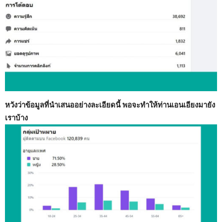
หวังว่าข้อมูลที่นำเสนออย่างละเอียดนี้ พอจะทำให้ท่านเอนเอียงมายัง
เราบ้าง