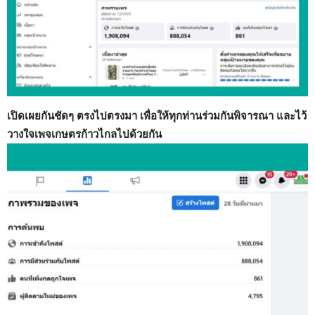
เปิดเผยกันชัดๆ ตรงไปตรงมา เพื่อให้ทุกท่านร่วมกันพิจารณา และไว้
วางใจเพจเกษตรก้าวไกลไปด้วยกัน