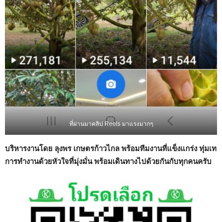
ที่ผ่านมาคลิป Reels มาแรงมากๆ
บริหารงานโดย ลุงพร เกษตรก้าวไกล พร้อมทีมงานที่แข็งแกร่ง ทุ่มเท
การทำงานด้วยหัวใจที่มุ่งมั่น พร้อมเดินทางไปด้วยกันกับทุกคนครับ