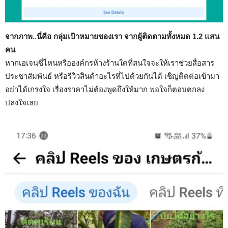
จากภาพ
..
นี่คือ กลุ่มเป้าหมายของเรา จากผู้ติดตามทั้งหมด 1.2 แสน
คน
หากเอเจนซี่ไหนหรือองค์กรห้างร้านใดที่สนใจจะให้เราช่วยสื่อสาร
ประชาสัมพันธ์ หรือรีวิวสินค้าอะไรที่ไปด้วยกันได้ เชิญติดต่อเข้ามา
อย่าได้เกรงใจ เรื่องราคาไม่ต้องพูดถึงให้มาก พอใจก็ตอบตกลง
ปลงใจเลย