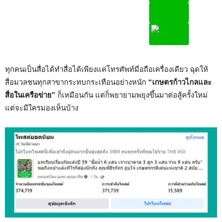
ทุกคนเป็นสื่อได้ทำสื่อได้เพียงแค่โทรศัพท์มือถือเครื่องเดียว ฉุดให้
สื่อมวลชนทุกสาขากระทบกระเทือนอย่างหนัก
“เกษตรก้าวไกลและ
สื่อในเครือข่าย”
ก็เหมือนกัน แต่ก็พยายามพยุงขึ้นมาต่อสู้ครั้งใหม่
แต่จะมีใครมองเห็นบ้าง