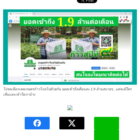
โปรดเลือกเพจเกษตรก้าวไกลไปด้วยกัน ยอดเข้าถึงเดือนละ 1.9 ล้านสบายๆ...แต่จะมีใคร
เห็นและเข้าใจเราบ้าง