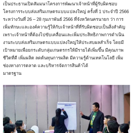
เป็นประธานเปิดสัมมนาโครงการพัฒนาเจ้าหน้าที่ผู้รับผิดชอบ
โครงการระบบส่งเสริมเกษตรแบบแปลงใหญ่ ครั้งที่ 1 ประจำปี 2566
ระหว่างวันที่ 26 – 28 กุมภาพันธ์ 2566 ที่จังหวัดนครนายก ว่า การ
เพิ่มทักษะและองค์ความรู้ให้กับเจ้าหน้าที่ที่รับผิดชอบเป็นสิ่งสำคัญ
เพราะเจ้าหน้าที่ต้องไปขับเคลื่อนและเพิ่มประสิทธิภาพการดำเนิน
งานระบบส่งเสริมเกษตรแบบแปลงใหญ่ให้ประสบผลสำเร็จ โดยมี
เป้าหมายเพื่อยกระดับกลุ่มเกษตรกรให้มีรายได้เพิ่มขึ้น มีคุณภาพ
ชีวิตที่ดี เพิ่มผลิต ลดต้นทุนการผลิต มีความรู้ด้านเทคโนโลยี เพิ่ม
ช่องทางการตลาด และบริหารจัดการสินค้าได้
มาตรฐาน