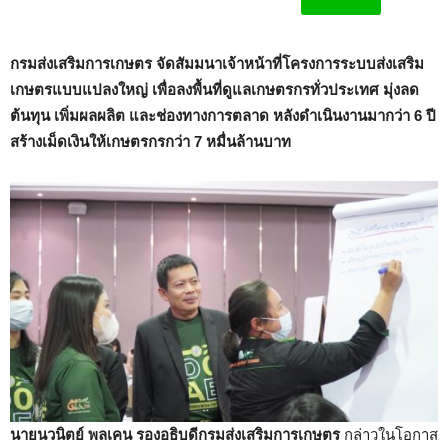
กรมส่งเสริมการเกษตร จัดสัมมนาเจ้าหน้าที่โครงการระบบส่งเสริม
เกษตรแบบแปลงใหญ่ เพื่อลงพื้นที่ดูแลเกษตรกรทั่วประเทศ มุ่งลด
ต้นทุน เพิ่มผลผลิต และช่องทางการตลาด หลังดำเนินงานมากว่า 6 ปี
สร้างเม็ดเงินให้เกษตรกรกว่า 7 หมื่นล้านบาท
นายนวนิตย์ พลเคน รองอธิบดีกรมส่งเสริมการเกษตร
กล่าวในโอกาส