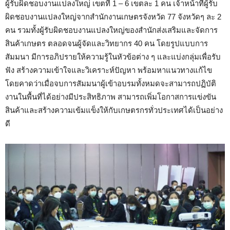
ผู้รับผิดชอบงานแปลงใหญ่ เขตที่ 1 – 6 เขตละ 1 คน เจ้าหน้าที่ผู้รับ
ผิดชอบงานแปลงใหญ่จากสำนักงานเกษตรจังหวัด 77 จังหวัดๆ ละ 2
คน รวมทั้งผู้รับผิดชอบงานแปลงใหญ่ของสำนักส่งเสริมและจัดการ
สินค้าเกษตร ตลอดจนผู้จัดและวิทยากร 40 คน โดยรูปแบบการ
สัมมนา มีการอภิปรายให้ความรู้ในหัวข้อต่าง ๆ และแบ่งกลุ่มเพื่อรับ
ฟัง สร้างความเข้าใจและวิเคราะห์ปัญหา พร้อมหาแนวทางแก้ไข
โดยคาดว่าเมื่อจบการสัมมนาผู้เข้าอบรมทั้งหมดจะสามารถปฏิบัติ
งานในพื้นที่ได้อย่างมีประสิทธิภาพ สามารถเพิ่มโอกาสการแข่งขัน
สินค้าและสร้างความเข้มแข็งให้กับเกษตรกรทั่วประเทศได้เป็นอย่าง
ดี