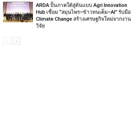
ARDA ปั้นภาคใต้สู่ต้นแบบ Agri Innovation
Hub เชื่อม “สมุนไพร–ข้าวทนเค็ม–AI” รับมือ
Climate Change สร้างเศรษฐกิจใหม่จากงาน
วิจัย