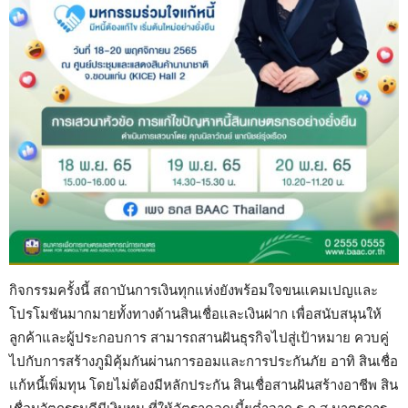
กิจกรรมครั้งนี้ สถาบันการเงินทุกแห่งยังพร้อมใจขนแคมเปญและ
โปรโมชันมากมายทั้งทางด้านสินเชื่อและเงินฝาก เพื่อสนับสนุนให้
ลูกค้าและผู้ประกอบการ สามารถสานฝันธุรกิจไปสู่เป้าหมาย ควบคู่
ไปกับการสร้างภูมิคุ้มกันผ่านการออมและการประกันภัย อาทิ สินเชื่อ
แก้หนี้เพิ่มทุน โดยไม่ต้องมีหลักประกัน สินเชื่อสานฝันสร้างอาชีพ สิน