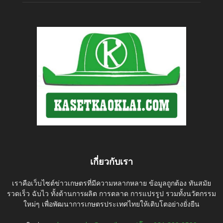
เกี่ยวกับเรา
เราคือเว็บไซต์ข่าวเกษตรที่มีความหลากหลาย ข้อมูลถูกต้อง ทันสมัย
รวดเร็ว ฉับไว ทั้งด้านการผลิต การตลาด การแปรรูป รวมทั้งนวัตกรรม
ใหม่ๆ เพื่อพัฒนาการเกษตรประเทศไทยให้เติบโตอย่างยั่งยืน