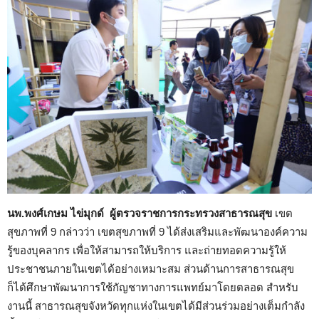
นพ.พงศ์เกษม ไข่มุกด์ ผู้ตรวจราชการกระทรวงสาธารณสุข
เขต
สุขภาพที่ 9 กล่าวว่า เขตสุขภาพที่ 9 ได้ส่งเสริมและพัฒนาองค์ความ
รู้ของบุคลากร เพื่อให้สามารถให้บริการ และถ่ายทอดความรู้ให้
ประชาชนภายในเขตได้อย่างเหมาะสม ส่วนด้านการสาธารณสุข
ก็ได้ศึกษาพัฒนาการใช้กัญชาทางการแพทย์มาโดยตลอด สำหรับ
งานนี้ สาธารณสุขจังหวัดทุกแห่งในเขตได้มีส่วนร่วมอย่างเต็มกำลัง