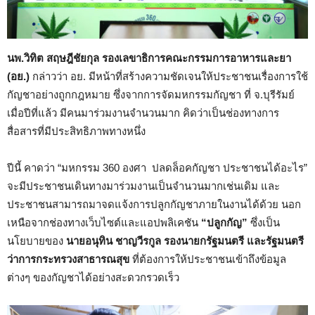
นพ.วิทิต สฤษฎีชัยกุล รองเลขาธิการคณะกรรมการอาหารและยา
(อย.)
กล่าวว่า อย. มีหน้าที่สร้างความชัดเจนให้ประชาชนเรื่องการใช้
กัญชาอย่างถูกกฎหมาย ซึ่งจากการจัดมหกรรมกัญชา ที่ จ.บุรีรัมย์
เมื่อปีที่แล้ว มีคนมาร่วมงานจำนวนมาก คิดว่าเป็นช่องทางการ
สื่อสารที่มีประสิทธิภาพทางหนึ่ง
ปีนี้ คาดว่า “มหกรรม 360 องศา ปลดล็อคกัญชา ประชาชนได้อะไร”
จะมีประชาชนเดินทางมาร่วมงานเป็นจำนวนมากเช่นเดิม และ
ประชาชนสามารถมาจดแจ้งการปลูกกัญชาภายในงานได้ด้วย นอก
เหนือจากช่องทางเว็บไซต์และแอปพลิเคชัน
“ปลูกกัญ”
ซึ่งเป็น
นโยบายของ
นายอนุทิน ชาญวีรกูล รองนายกรัฐมนตรี และรัฐมนตรี
ว่าการกระทรวงสาธารณสุข
ที่ต้องการให้ประชาชนเข้าถึงข้อมูล
ต่างๆ ของกัญชาได้อย่างสะดวกรวดเร็ว