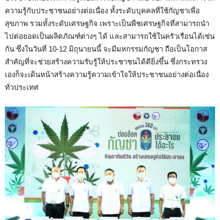
ความรู้กับประชาชนอย่างต่อเนื่อง ทั้งระดับบุคคลที่ใช้กัญชาเพื่อ
สุขภาพ รวมทั้งระดับเศรษฐกิจ เพราะเป็นพืชเศรษฐกิจที่สามารถนำ
ไปต่อยอดเป็นผลิตภัณฑ์ต่างๆ ได้ และสามารถใช้ในครัวเรือนได้เช่น
กัน ซึ่งในวันที่ 10-12 มิถุนายนนี้ จะมีมหกรรมกัญชา ถือเป็นโอกาส
สำคัญที่จะช่วยสร้างความรับรู้ให้ประชาชนได้ดียิ่งขึ้น ซึ่งกระทรวง
เองก็จะเดินหน้าสร้างความรู้ความเข้าใจให้ประชาชนอย่างต่อเนื่อง
ทั่วประเทศ