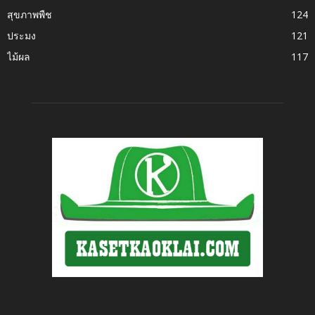
สุขภาพพืช
124
ประมง
121
ไม้ผล
117