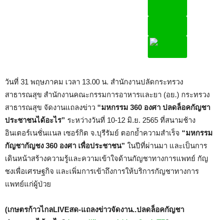
วันที่ 31 พฤษภาคม เวลา 13.00 น. สำนักงานปลัดกระทรวง
สาธารณสุข สำนักงานคณะกรรมการอาหารและยา (อย.) กระทรวง
สาธารณสุข จัดงานแถลงข่าว
“มหกรรม 360 องศา ปลดล็อคกัญชา
ประชาชนได้อะไร”
ระหว่างวันที่ 10-12 มิ.ย. 2565 ที่สนามช้าง
อินเตอร์เนชั่นแนล เซอร์กิต จ.บุรีรัมย์ ตอกย้ำความสำเร็จ
“มหกรรม
กัญชากัญชง 360 องศา เพื่อประชาชน”
ในปีที่ผ่านมา และเป็นการ
เดินหน้าสร้างความรู้และความเข้าใจด้านกัญชาทางการแพทย์ กัญ
ชงเพื่อเศรษฐกิจ และเพิ่มการเข้าถึงการให้บริการกัญชาทางการ
แพทย์แก่ผู้ป่วย
(เกษตรก้าวไกลLIVEสด-แถลงข่าวจัดงาน..ปลดล็อคกัญชา