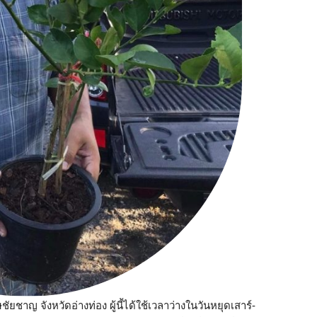
ญ จังหวัดอ่างท่อง ผู้นี้ได้ใช้เวลาว่างในวันหยุดเสาร์-