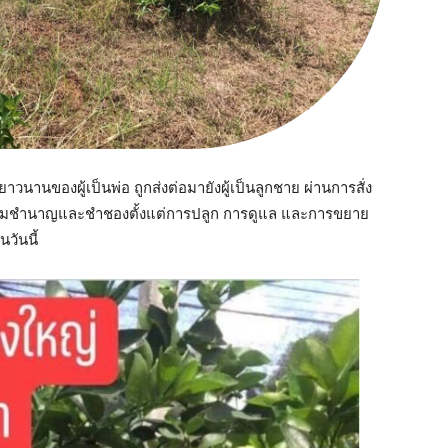
วนานของผู้เป็นพ่อ ถูกส่งต่อมายังผู้เป็นลูกชาย ผ่านการสั่ง
มีความชำนาญและชำชองตั้งแต่การปลูก การดูแล และการขยาย
วันนี้