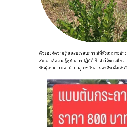
ด้วยองค์ความรู้ และประสบการณ์ที่สั่งสมมาอย่างยา
สอนองค์ความรู้คู่กับการปฏิบัติ จึงทำให้ตาว
พันธุ์มะนาว และนำมาสู่การสืบสานอาชีพ ดั่งเช่นใน