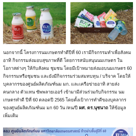
นอกจากนี้ โครงการนมเกษตรทำดีปีที่ 60 เรามีกิจกรรมทำเพื่อสังคม
อาทิ กิจกรรมส่งมอบสุขภาพที่ดี โดยการสนับสนุนนมเกษตร ใน
โอกาสต่างๆ ให้กับสังคม ชุมชน โดยมีเป้าหมายส่งมอบนมเกษตร 60
กิจกรรมหรือชุมชน และยังมีกิจกรรมร่วมสมทบทุน / บริจาค โดยให้
บุคลากรของศูนย์ผลิตภัณฑ์นม มก. และเครือข่ายอาทิ สายส่ง
คนกลาง ตัวแทน ซัพพลายเออร์ เข้ามามีส่วนร่วมกับกิจกรรม นม
เกษตรทำดี ปีที่ 60 ตลอดปี 2565 โดยตั้งเป้าการทำดีของบุคลากร
ของศูนย์ผลิตภัณฑ์นม มก 60 วัน /คน/ปี
ผศ. ดร.นุชนาถ
ให้ข้อมูล
เพิ่มเติม