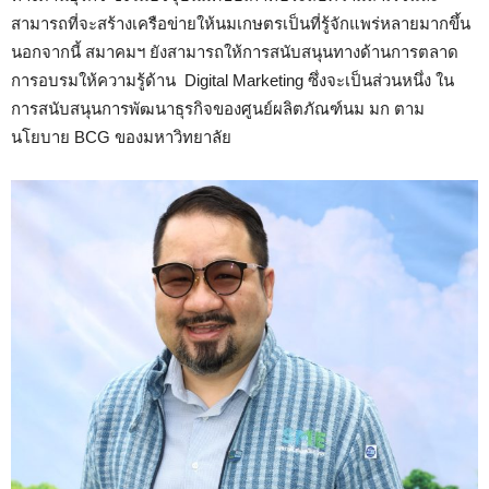
สามารถที่จะสร้างเครือข่ายให้นมเกษตรเป็นที่รู้จักแพร่หลายมากขึ้น
นอกจากนี้ สมาคมฯ ยังสามารถให้การสนับสนุนทางด้านการตลาด
การอบรมให้ความรู้ด้าน Digital Marketing ซึ่งจะเป็นส่วนหนึ่ง ใน
การสนับสนุนการพัฒนาธุรกิจของศูนย์ผลิตภัณฑ์นม มก ตาม
นโยบาย BCG ของมหาวิทยาลัย