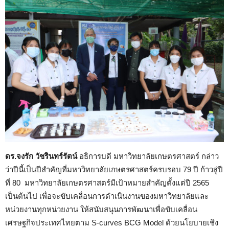
ดร.จงรัก วัชรินทร์รัตน์
อธิการบดี มหาวิทยาลัยเกษตรศาสตร์ กล่าว
ว่าปีนี้เป็นปีสำคัญที่มหาวิทยาลัยเกษตรศาสตร์ครบรอบ 79 ปี ก้าวสู่ปี
ที่ 80 มหาวิทยาลัยเกษตรศาสตร์มีเป้าหมายสำคัญตั้งแต่ปี 2565
เป็นต้นไป เพื่อจะขับเคลื่อนการดำเนินงานของมหาวิทยาลัยและ
หน่วยงานทุกหน่วยงาน ให้สนับสนุนการพัฒนาเพื่อขับเคลื่อน
เศรษฐกิจประเทศไทยตาม S-curves BCG Model ด้วยนโยบายเชิง