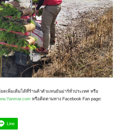
ิ่มเติมได้ที่ร้านค้าตัวแทนยันม่าร์ทั่วประเทศ หรือ
ww.Yanmar.com
หรือติดตามทาง Facebook Fan page:
Line