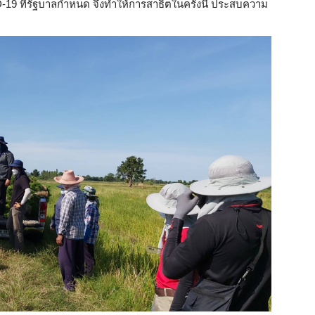
19 ที่รัฐบาลกำหนด จึงทำให้การสาธิตในครั้งนี้ ประสบความ