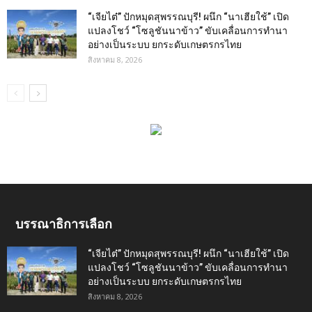
“เจียไต๋” ปักหมุดสุพรรณบุรี! ผนึก “นาเฮียใช้” เปิด
แปลงโชว์ “โซลูชันนาข้าว” ขับเคลื่อนการทำนา
อย่างเป็นระบบ ยกระดับเกษตรกรไทย
สิงหาคม 8, 2026
บรรณาธิการเลือก
“เจียไต๋” ปักหมุดสุพรรณบุรี! ผนึก “นาเฮียใช้” เปิด
แปลงโชว์ “โซลูชันนาข้าว” ขับเคลื่อนการทำนา
อย่างเป็นระบบ ยกระดับเกษตรกรไทย
สิงหาคม 8, 2026