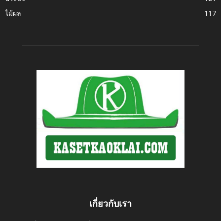
ไม้ผล
117
เกี่ยวกับเรา