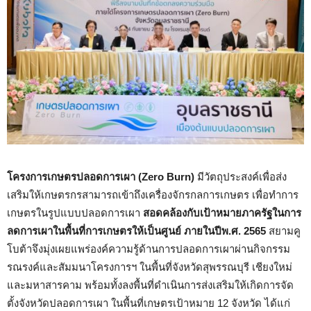
โครงการเกษตรปลอดการเผา (
Zero Burn
)
มีวัตถุประสงค์เพื่อส่ง
เสริมให้เกษตรกรสามารถเข้าถึงเครื่องจักรกลการเกษตร เพื่อทำการ
เกษตรในรูปแบบปลอดการเผา
สอดคล้องกับเป้าหมายภาครัฐในการ
ลดการเผาในพื้นที่การเกษตรให้เป็นศูนย์ ภายในปีพ.ศ.
2565
สยามคู
โบต้าจึงมุ่งเผยแพร่องค์ความรู้ด้านการปลอดการเผาผ่านกิจกรรม
รณรงค์และสัมมนาโครงการฯ ในพื้นที่จังหวัดสุพรรณบุรี เชียงใหม่
และมหาสารคาม พร้อมทั้งลงพื้นที่ดำเนินการส่งเสริมให้เกิดการจัด
ตั้งจังหวัดปลอดการเผา ในพื้นที่เกษตรเป้าหมาย 12 จังหวัด ได้แก่