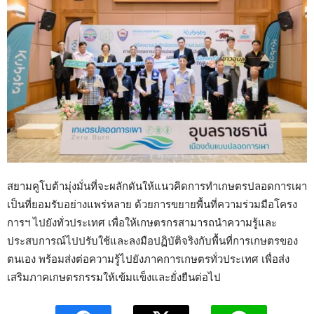
สยามคูโบต้ามุ่งมั่นที่จะผลักดันให้แนวคิดการทำเกษตรปลอดการเผา
เป็นที่ยอมรับอย่างแพร่หลาย ด้วยการขยายพื้นที่ความร่วมมือโครง
การฯ ไปยังทั่วประเทศ เพื่อให้เกษตรกรสามารถนำความรู้และ
ประสบการณ์ไปปรับใช้และลงมือปฏิบัติจริงกับพื้นที่การเกษตรของ
ตนเอง พร้อมส่งต่อความรู้ไปยังภาคการเกษตรทั่วประเทศ เพื่อส่ง
เสริมภาคเกษตรกรรมให้เข้มแข็งและยั่งยืนต่อไป