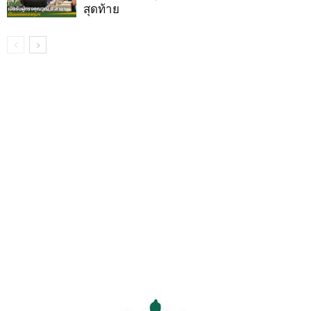
สุดท้าย