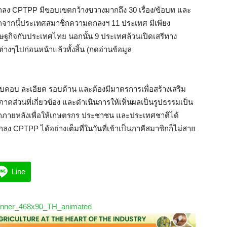
ตกลง
CPTPP
มีขอบเขตกว้างขวางมากถึง 30 เรื่อง/ข้อบท และ
อกจากนี้ประเทศสมาชิกความตกลงฯ 11 ประเทศ มีเพียง
เศรษฐกิจกับประเทศไทย นอกนั้น 9 ประเทศล้วนเปิดเสรีทาง
ๆไปก่อนหน้าแล้วทั้งสิ้น (กดอ่านข้อมูล
คอบ ละเอียด รอบด้าน และต้องมีมาตรการเพื่อสร้างเสริม
คส่วนที่เกี่ยวข้อง และดำเนินการให้เห็นผลเป็นรูปธรรมเป็น
มาชิกภายหลังเพื่อให้เกษตรกร ประชาชน และประเทศชาติได้
ตกลง
CPTPP
ได้อย่างเต็มที่ในวันที่เข้าเป็นภาคีสมาชิกก็ไม่สาย
Line