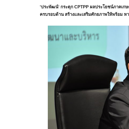
‘
ประพัฒน์
‘
กระตุก
CPTPP
ผลประโยชน์ภาคเกษตร
ครบรอบด้าน สร้างและเสริมศักยภาพให้พร้อม 