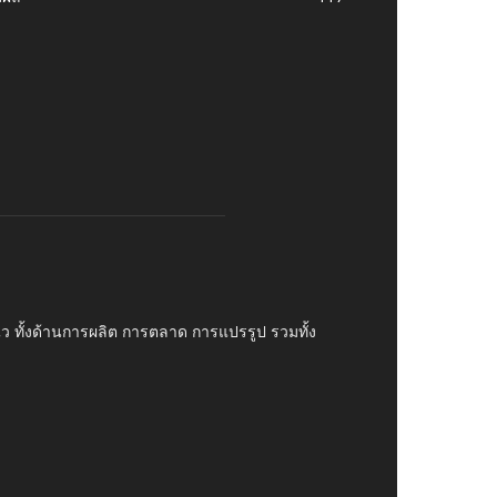
บไว ทั้งด้านการผลิต การตลาด การแปรรูป รวมทั้ง