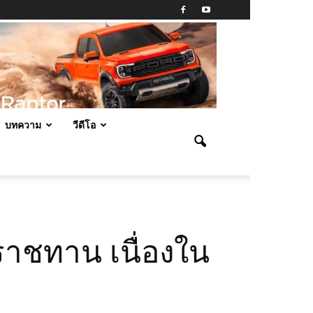
บทความ
วีดีโอ
ราชทาน เนื่องใน