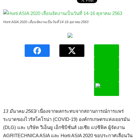
Horti ASIA 2020 เลื่อนจัดงานเป็นวันที่ 14-16 ตุลาคม 2563
13 มีนาคม 2563/
เนื่องจากผลกระทบจากสถานการณ์การแพร่
ระบาดของไวรัสโคโรน่า (COVID-19) องค์กรเกษตรแห่งเยอรมัน
(DLG) และ บริษัท วีเอ็นยู เอ็กซิบิชั่นส์ เอเชีย แปซิฟิค ผู้จัดงาน
AGRITECHNICA ASIA และ Horti ASIA 2020 ขอประกาศเลื่อนวัน