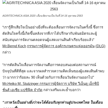
AGRITECHNICA ASIA 2020 เลื่อนจัดงานเป็นวันที่ 14-16 ตุลาคม 2563
“เรารู้สึกเสียใจเป็นอย่างยิ่งที่จะต้องเลื่อนการจัดงานในครั้งนี้ ซึ่งการ
ตัดสินใจครั้งนี้เกิดขึ้นหลังจากที่เราได้ปรึกษากับพันธมิตรและผู้
สนับสนุนการจัดงานตลอดจนผู้แสดงงานสินค้าเรียบร้อยแล้ว”
Mr
.
Bernd Koch
กรรมการผู้จัดการ องค์กรเกษตรแห่งเยอรมัน
(
DLG)
กล่าว
“การตัดสินใจเลื่อนการจัดงานคือการตอบสนองต่อสถานการณ์
ปัจจุบันที่ดีที่สุด และจากผลสำรวจความคิดเห็นของผู้แสดงสินค้าพบ
ว่า มากกว่าร้อยละ 90 เห็นด้วยกับการเลื่อนวันจัดงานออกไป”
Mr.
Heiko M
.
Stutzinger
กรรมการผู้จัดการ บริษัท วีเอ็นยู เอ็กซิบิ
ชั่นส์ เอเชีย แปซิฟิค จำกัด
กล่าวเสริมและย้ำบอกว่า
“เราหวังเป็นอย่างยิ่งว่าจะได้ต้อนรับทุกท่านสู่ประเทศไทย ในเดือน