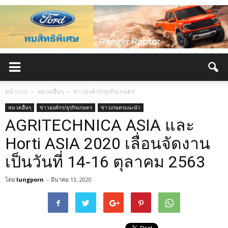
หน้าแรก
หมวดอื่นๆ
ข่าวองค์กร/ธุรกิจเกษตร
หมวดอื่นๆ
ข่าวองค์กร/ธุรกิจเกษตร
ข่าวเกษตรแนะนำ
AGRITECHNICA ASIA และ
Horti ASIA 2020 เลื่อนจัดงาน
เป็นวันที่ 14-16 ตุลาคม 2563
โดย
lungporn
-
มีนาคม 13, 2020