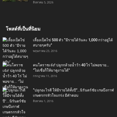
สิงหาคม 5, 2026
โพสต์ที่เป็นที่นิยม
เลี้ยงเป็ดไข่ 500 ตัว “มีรายได้วันละ 1,000 กว่าอยู่ได้
สบายๆครับ”
พฤษภาคม 23, 2016
คนโคราชเจ๋ง! ปลูกกล้วยน้ำว้า 40 ไร่ ไม่พอขาย…
“ไม่เชื่อก็ให้มาดูงานได้”‬
กรกฎาคม 11, 2016
“ปลูกอะไรดี ให้มีรายได้ทั้งปี”…นิรันดร์ชัย เกษบึงกาฬ
เกษตรกรหัวใจแกร่ง มีคำตอบ
สิงหาคม 1, 2016