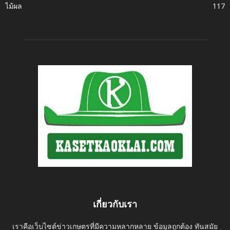
ไม้ผล
117
เกี่ยวกับเรา
เราคือเว็บไซต์ข่าวเกษตรที่มีความหลากหลาย ข้อมูลถูกต้อง ทันสมัย