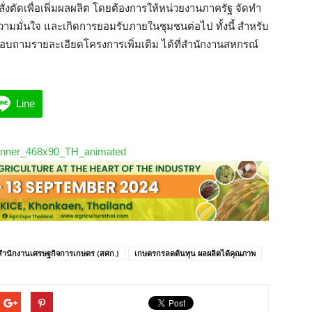
สั่งตัดเพื่อเพิ่มผลผลิต โดยต้องการให้หน่วยงานภาครัฐ จัดทำ
ดความมั่นใจ และเกิดการยอมรับภายในชุมชนต่อไป ทั้งนี้ สำหรับ
ถามรายละเอียดโครงการเพิ่มเติม ได้ที่สำนักงานสหกรณ์
Line
สำนักงานเศรษฐกิจการเกษตร (สศก.)
เกษตรกรลดต้นทุน ผลผลิตได้คุณภาพ