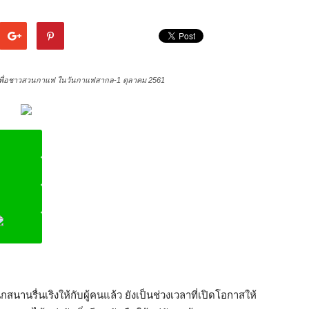
ดีๆ เพื่อชาวสวนกาแฟ ในวันกาแฟสากล-1 ตุลาคม 2561
ine
นานรื่นเริงให้กับผู้คนแล้ว ยังเป็นช่วงเวลาที่เปิดโอกาสให้