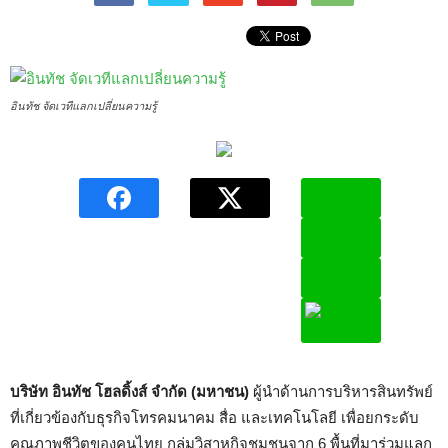
อินทัช จัดเวทีแลกเปลี่ยนความรู้
บริษัท อินทัช โฮลดิ้งส์ จำกัด (มหาชน)
ผู้นำด้านการบริหารสินทรัพย์
ที่เกี่ยวข้องกับธุรกิจโทรคมนาคม สื่อ และเทคโนโลยี เพื่อยกระดับ
คุณภาพชีวิตของคนไทย กลุ่มวิสาหกิจชุมชนจาก 6 พื้นที่มาร่วมแลก