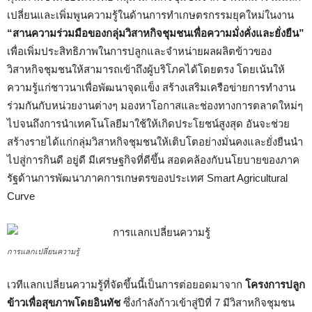
เปลี่ยนและเพิ่มพูนความรู้ในด้านการทำเกษตรกรรมยุคใหม่ในงาน
“สานความร่วมมือของกลุ่มวิสาหกิจชุมชนเพื่อความมั่งคั่งและยั่งยืน”
เพื่อเพิ่มประสิทธิภาพในการปลูกและจำหน่ายผลผลิตข้าวของ
วิสาหกิจชุมชนให้สามารถเข้าถึงผู้บริโภคได้โดยตรง โดยเน้นให้
ความรู้แก่ชาวนาเพื่อพัฒนาจุดแข็ง สร้างเสริมเครือข่ายการทำงาน
ร่วมกันกับหน่วยงานต่างๆ มองหาโอกาสและช่องทางการตลาดใหม่ๆ
ไปจนถึงการนำเทคโนโลยีมาใช้ให้เกิดประโยชน์สูงสุด อันจะช่วย
สร้างรายได้แก่กลุ่มวิสาหกิจชุมชนให้เติบโตอย่างมั่นคงและยั่งยืนนำ
ไปสู่การกินดี อยู่ดี มีเศรษฐกิจที่ดีขึ้น สอดคล้องกับนโยบายของภาค
รัฐด้านการพัฒนาภาคการเกษตรของประเทศ Smart Agricultural
Curve
การแลกเปลี่ยนความรู้
เวทีแลกเปลี่ยนความรู้ที่จัดขึ้นนี้เป็นการต่อยอดมาจาก
โครงการปลูก
ข้าวเพื่อสุขภาพโดยอินทัช
ซึ่งกำลังก้าวเข้าสู่ปีที่ 7 มีวิสาหกิจชุมชน