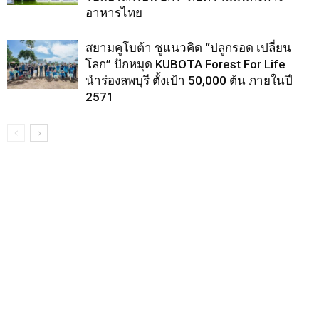
อาหารไทย
สยามคูโบต้า ชูแนวคิด “ปลูกรอด เปลี่ยน
โลก” ปักหมุด KUBOTA Forest For Life
นำร่องลพบุรี ตั้งเป้า 50,000 ต้น ภายในปี
2571