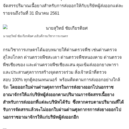
จัดสรรปริมาณเนื้อยางสำหรับการส่งออกให้กับบริษัทผู้ส่งออกแต่ละ
รายจนถึงวันที่ 31 มีนาคม 2561
นายสุวิทย์ ชัยเกียรติยศ อธิบดีกรมวิชาการเกษตร
กรมวิชาการเกษตรได้มอบหมายให้ด่านตรวจพืช เช่นด่านตรวจ
สุไหงโกลก ด่านตรวจพืชสะเดา ด่านตรวจพืชหนองคาย ด่านตรวจ
พืชเชียงของ และด่านตรวจพืชเชียงแสน คุมเข้มส่งออกยางพารา
และประสานศุลกากรสร้างจุดตรวจร่วม สั่งเจ้าหน้าที่ตรวจ
สอบ 100% ทุกตู้คอนเทนเนอร์
พร้อมติดตามการส่งออกอย่างใกล้
ชิด
โดยออกใบผ่านด่านศุลกากรในการส่งยางออกไปนอกราช
อาณาจักรให้แก่บริษัทผู้ส่งออกตามปริมาณการจัดสรรเนื้อยาง
สำหรับการส่งออกที่แต่ละบริษัทได้รับ
ซึ่งหากครบตามปริมาณที่ได้
รับการจัดสรรแล้วจะไม่ออกใบผ่านด่านศุลกากรการส่งยางออกไป
นอกราชอาณาจักรให้แก่บริษัทผู้ส่งออกอีก