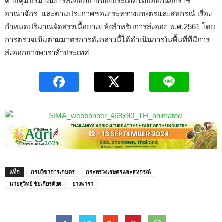
ควบคุมปริมาณการส่งออกยางของประเทศไทยออกนอกราช
อาณาจักร และตามประกาศของกระทรวงเกษตรและสหกรณ์ เรื่อง
กำหนดปริมาณจัดสรรเนื้อยางแห้งสำหรับการส่งออก พ.ศ.2561 โดย
การตรวจเข้มตามมาตรการดังกล่าวนี้ได้ดำเนินการในพื้นที่ที่มีการ
ส่งออกยางพาราทั่วประเทศ
แท็ก
กรมวิชาการเกษตร
กระทรวงเกษตรและสหกรณ์
นายสุวิทย์ ชัยเกียรติยศ
ยางพารา