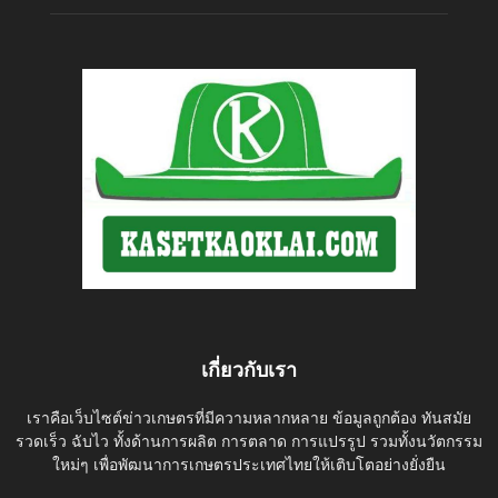
เกี่ยวกับเรา
เราคือเว็บไซต์ข่าวเกษตรที่มีความหลากหลาย ข้อมูลถูกต้อง ทันสมัย
รวดเร็ว ฉับไว ทั้งด้านการผลิต การตลาด การแปรรูป รวมทั้งนวัตกรรม
ใหม่ๆ เพื่อพัฒนาการเกษตรประเทศไทยให้เติบโตอย่างยั่งยืน