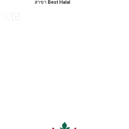
สาขา Best Halal