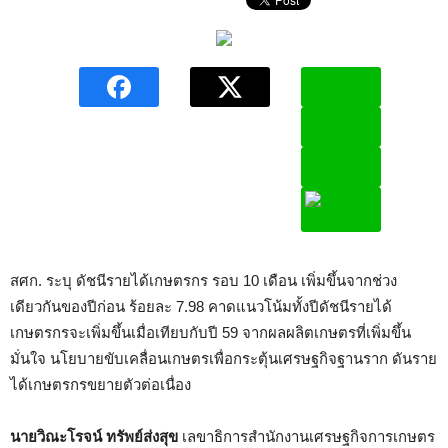
สศก. ระบุ ดัชนีรายได้เกษตรกร รอบ 10 เดือน เพิ่มขึ้นจากช่วง
เดียวกันของปีก่อน ร้อยละ 7.98 คาดแนวโน้มทั้งปีดัชนีรายได้
เกษตรกรจะเพิ่มขึ้นเมื่อเทียบกับปี 59 จากผลผลิตเกษตรที่เพิ่มขึ้น
มั่นใจ นโยบายขับเคลื่อนเกษตรเพื่อกระตุ้นเศรษฐกิจฐานราก ดันราย
ได้เกษตรกรขยายตัวต่อเนื่อง
นายวิณะโรจน์ ทรัพย์ส่งสุข
เลขาธิการสำนักงานเศรษฐกิจการเกษตร