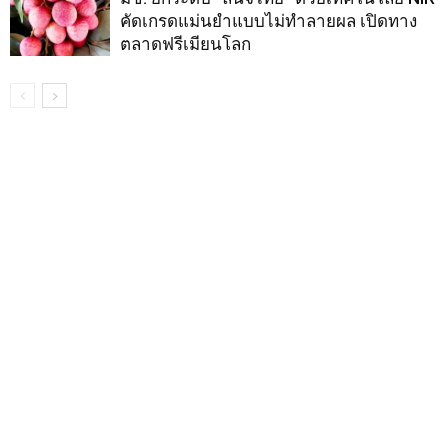
คัดเกรดแม่นยำแบบไม่ทำลายผล เปิดทาง
ตลาดฟรีเมียนโลก