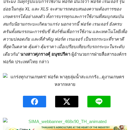
ประมง ในทุกรูปแบบการใช้งาน ฟอร์ด มั่นใจว่า ฟอร์ด เรนเจอร์ รุ่น
ย่อยในกลุ่ม
XL และ XLS จะสามารถตอบสนองความต้องการของ
เกษตรกรได้อย่างลงตัว ทั้งการบรรทุกและการใช้งานที่สมบุกสมบัน
สมกับนิยามกระบะเกิดมาแกร่ง นอกจากนี้ ฟอร์ด เรนเจอร์ ยังครบ
ครันทั้งสมรรถนะการขับขี่ ฟังก์ชั่นเพื่อการใช้งาน และเทคโนโลยีเพื่อ
ความปลอดภัย และที่สำคัญ ฟอร์ด เรนเจอร์ เป็นรถกระบะที่ราคาดี
ที่สุดในตลาด คุ้มค่า คุ้มราคา เมื่อเปรียบเทียบกับรถกระบะในระดับ
เดียวกัน”
นางสาวศุภรางศุ์ อนุชปรีดา
ผู้อำนวยการฝ่ายสื่อสารองค์กร
ฟอร์ด ประเทศไทย กล่าว