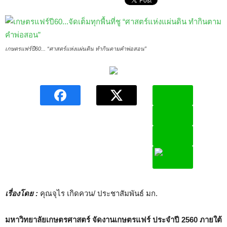
เกษตรแฟร์ปี60... “ศาสตร์แห่งแผ่นดิน ทำกินตามคำพ่อสอน”
เรื่องโดย :
คุณจุไร เกิดควน/ ประชาสัมพันธ์ มก.
มหาวิทยาลัยเกษตรศาสตร์ จัดงานเกษตรแฟร์ ประจำปี 2560 ภายใต้