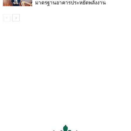
มาตรฐานอาคารประหยัดพลังงาน