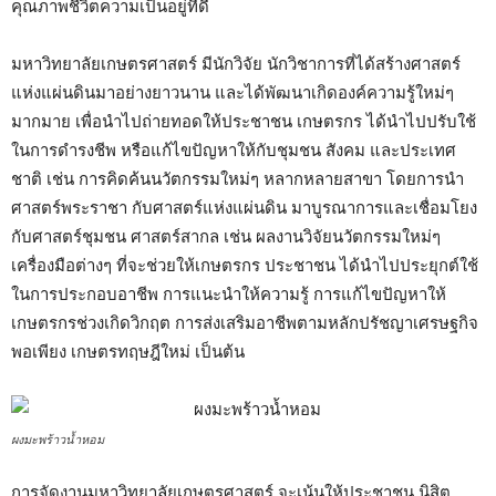
คุณภาพชีวิตความเป็นอยู่ที่ดี
มหาวิทยาลัยเกษตรศาสตร์ มีนักวิจัย นักวิชาการที่ได้สร้างศาสตร์
แห่งแผ่นดินมาอย่างยาวนาน และได้พัฒนาเกิดองค์ความรู้ใหม่ๆ
มากมาย เพื่อนำไปถ่ายทอดให้ประชาชน เกษตรกร ได้นำไปปรับใช้
ในการดำรงชีพ หรือแก้ไขปัญหาให้กับชุมชน สังคม และประเทศ
ชาติ เช่น การคิดค้นนวัตกรรมใหม่ๆ หลากหลายสาขา โดยการนำ
ศาสตร์พระราชา กับศาสตร์แห่งแผ่นดิน มาบูรณาการและเชื่อมโยง
กับศาสตร์ชุมชน ศาสตร์สากล เช่น ผลงานวิจัยนวัตกรรมใหม่ๆ
เครื่องมือต่างๆ ที่จะช่วยให้เกษตรกร ประชาชน ได้นำไปประยุกต์ใช้
ในการประกอบอาชีพ การแนะนำให้ความรู้ การแก้ไขปัญหาให้
เกษตรกรช่วงเกิดวิกฤต การส่งเสริมอาชีพตามหลักปรัชญาเศรษฐกิจ
พอเพียง เกษตรทฤษฎีใหม่ เป็นต้น
ผงมะพร้าวน้ำหอม
การจัดงานมหาวิทยาลัยเกษตรศาสตร์ จะเน้นให้ประชาชน นิสิต