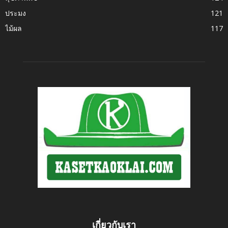
ประมง
121
ไม้ผล
117
เกี่ยวกับเรา